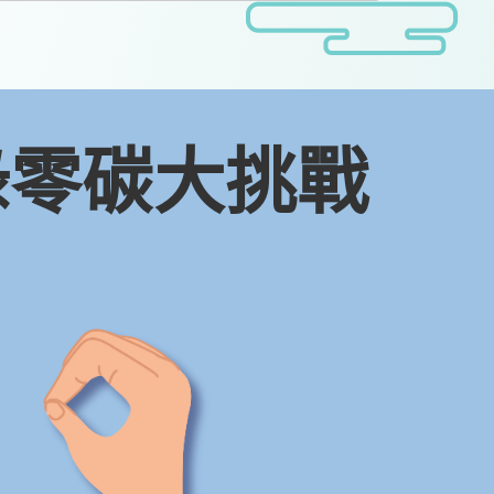
 綠零碳大挑戰