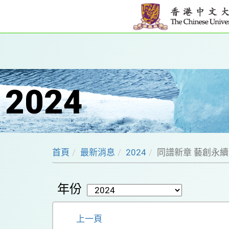
2024
首頁
最新消息
2024
同譜新章 藝創永續
年份
上一頁