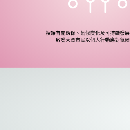
搜羅有關環保、氣候變化及可持續發展
啟發大眾市民以個人行動應對氣候