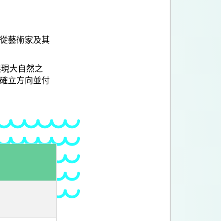
從藝術家及其
展現大自然之
確立方向並付