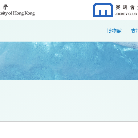
博物館
支