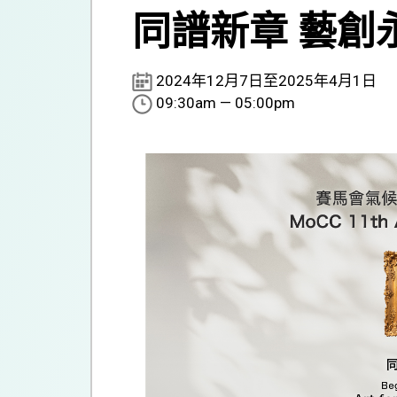
同譜新章 藝創
2024年12月7日至2025年4月1日
09:30am — 05:00pm